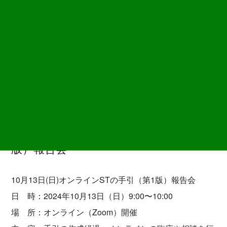
研修会・イベント
2024/10/3
投稿
10月13日(日)オンラインSTの手引（第1
版）報告会
10月13日(日)オンラインSTの手引（第1版）報告会
日 時：2024年10月13日（日）9:00〜10:00
場 所：オンライン（Zoom）開催