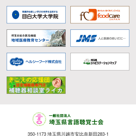
350-1173 埼玉県川越市安比奈新田283-1