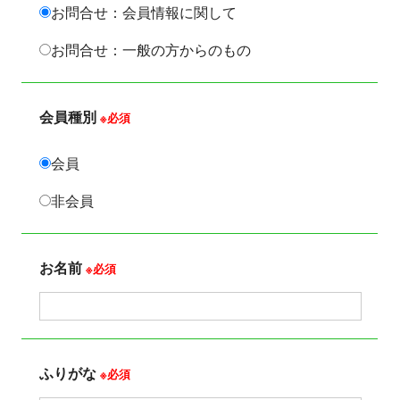
お問合せ：会員情報に関して
お問合せ：一般の方からのもの
会員種別
※必須
会員
非会員
お名前
※必須
ふりがな
※必須