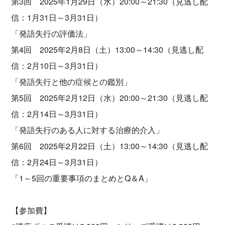
第3回 2025年1月29日（水）20:00～21:30（見逃し配
信：1月31日～3月31日）
「発語失行の評価法」
第4回 2025年2月8日（土）13:00～14:30（見逃し配
信：2月10日～3月31日）
「発語失行と他の症候との鑑別」
第5回 2025年2月12日（水）20:00～21:30（見逃し配
信：2月14日～3月31日）
「発語失行のある人に対する治療的介入」
第6回 2025年2月22日（土）13:00～14:30（見逃し配
信：2月24日～3月31日）
「1～5回の重要事項のまとめとQ＆A」
【参加費】