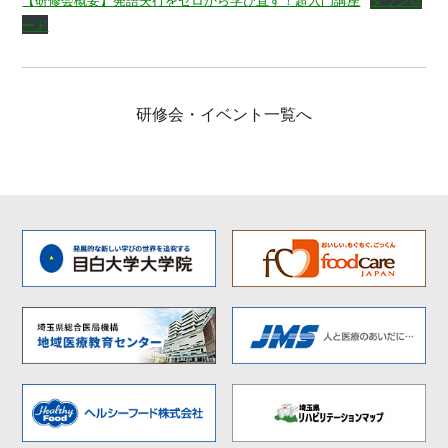
ード
研修会・イベント一覧へ