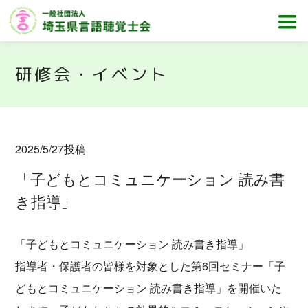
研修会・イベント
2025/5/27
投稿
「子どもとコミュニケーション 読み書
き指導」
「子どもとコミュニケーション 読み書き指導」
指導者・保護者の皆様を対象とした第6回セミナー「子
どもとコミュニケーション 読み書き指導」を開催いた