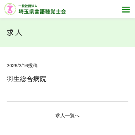
求人
2026/2/16
投稿
羽生総合病院
求人一覧へ