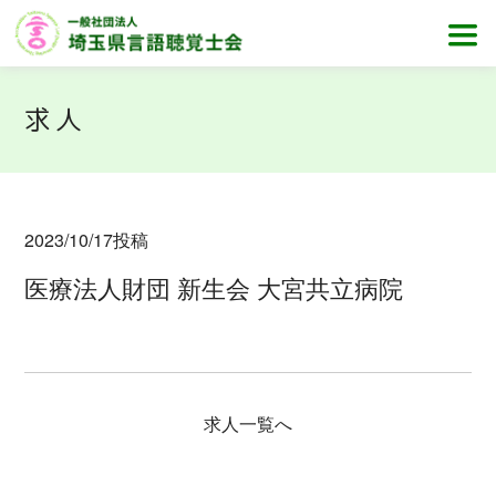
求人
2023/10/17
投稿
医療法人財団 新生会 大宮共立病院
求人一覧へ