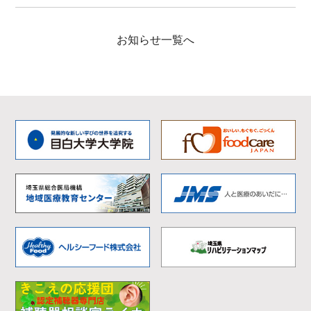
お知らせ一覧へ