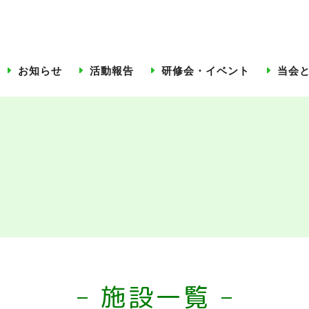
お知らせ
活動報告
研修会・イベント
当会
施設一覧