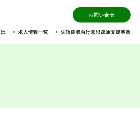
お問い合せ
とは
求人情報一覧
失語症者向け意思疎通支援事業