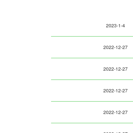
2023-1-4
2022-12-27
2022-12-27
2022-12-27
2022-12-27