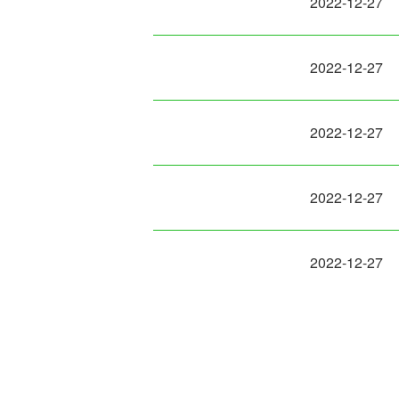
2022-12-27
2022-12-27
2022-12-27
2022-12-27
2022-12-27