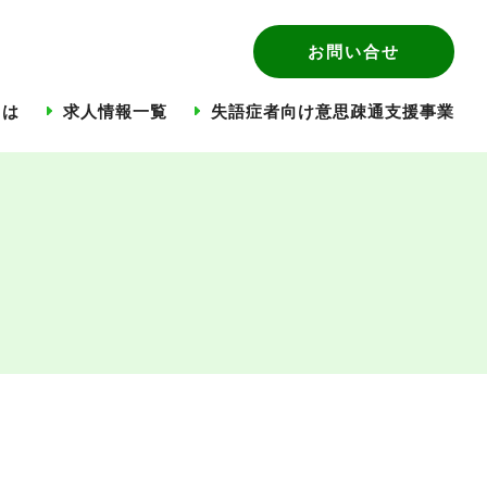
お問い合せ
とは
求人情報一覧
失語症者向け意思疎通支援事業