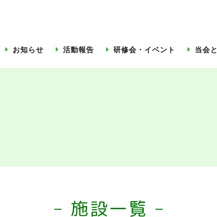
お知らせ
活動報告
研修会・イベント
当会
施設一覧