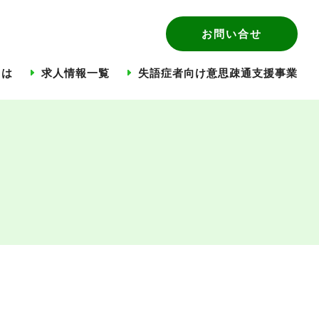
お問い合せ
とは
求人情報一覧
失語症者向け意思疎通支援事業